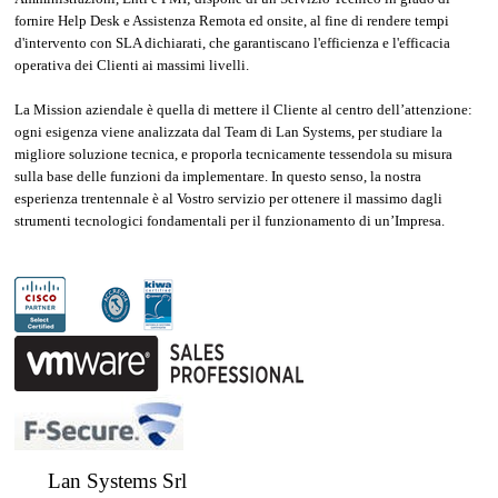
fornire Help Desk e Assistenza Remota ed onsite, al fine di rendere tempi
d'intervento con SLA dichiarati, che garantiscano l'efficienza e l'efficacia
operativa dei Clienti ai massimi livelli.
La Mission aziendale è quella di mettere il Cliente al centro dell’attenzione:
ogni esigenza viene analizzata dal Team di Lan Systems, per studiare la
migliore soluzione tecnica, e proporla tecnicamente tessendola su misura
sulla base delle funzioni da implementare. In questo senso, la nostra
esperienza trentennale è al Vostro servizio per ottenere il massimo dagli
strumenti tecnologici fondamentali per il funzionamento di un’Impresa.
Lan Systems Srl