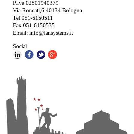
P.Iva 02501940379
Via Roncati,6 40134 Bologna
Tel 051-6150511
Fax 051-6150535
Email: info@lansystems.it
Social